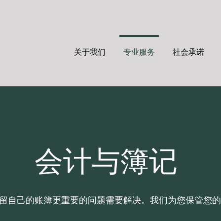
关于我们
专业服务
社会承诺
会计与簿记
留自己的账簿更重要的问题需要解决。我们为您保管您的