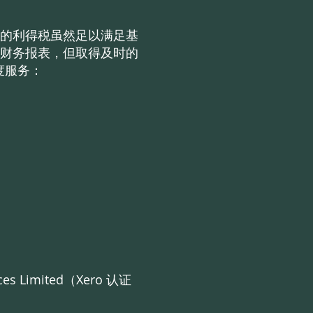
的利得税虽然足以满足基
财务报表，但取得及时的
度服务：
Limited（Xero 认证