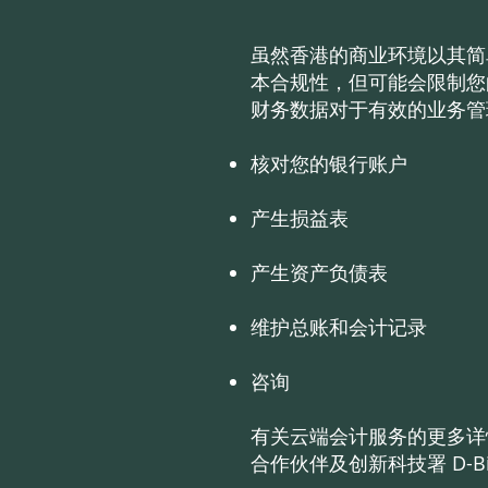
虽然香港的商业环境以其简
本合规性，但可能会限制您
财务数据对于有效的业务管
核对您的银行账户
产生损益表
产生资产负债表
维护总账和会计记录
咨询
有关云端会计服务的更多详情，请参阅
合作伙伴及创新科技署 D-Bi