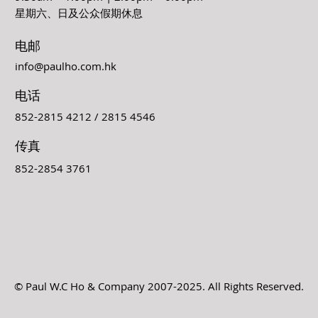
星期六、日及公众假期休息
电邮
info@paulho.com.hk
电话
852-2815 4212 / 2815 4546
传真
852-2854 3761
© Paul W.C Ho & Company 2007-2025. All Rights Reserved.