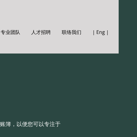
专业团队
人才招聘
联络我们
| Eng |
账簿，以便您可以专注于