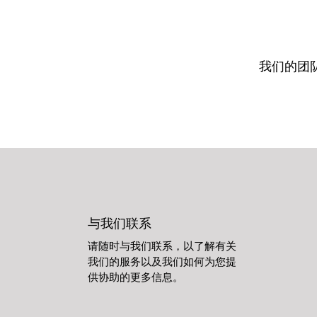
我们的团
与我们联系
请随时与我们联系，以了解有关
我们的服务以及我们如何为您提
供协助的更多信息。