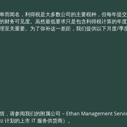
单而闻名，利得税是大多数公司的主要税种，但每年提交
的财务可见度。虽然最低要求只是包含利得税计算的年度
理至关重要。为了弥补这一差距，我们提供以下月度/季
我们的附属公司 – Ethan Management Services 
z 计划的上市 IT 服务供货商）。