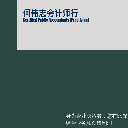
身为企业决策者，您有比保
经营业务和创造利润。