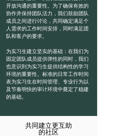
开放沟通的重要性。为了确保有效的
协作并保持团队活力，我们鼓励团队
成员之间进行讨论，共同确定满足个
人需求的工作时间安排，同时满足团
队和客户的要求。
为实习生建立坚实的基础：在我们为
固定团队成员提供弹性的同时，我们
也意识到为实习生提供结构性的学习
环境的重要性。标准的日常工作时间
表为实习生在时间管理、专业行为以
及节奏明快的审计环境中奠定了稳建
的基础。
共同建立更互助
的社区