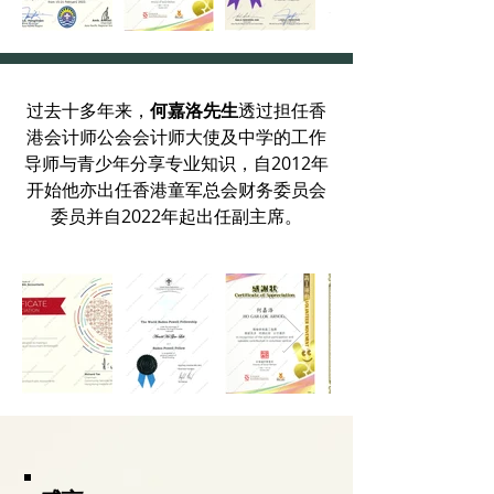
过去十多年来，
何嘉洛先生
透过担任香
港会计师公会会计师大使及中学的工作
导师与青少年分享专业知识，自2012年
开始他亦出任香港童军总会财务委员会
委员并自2022年起出任副主席。