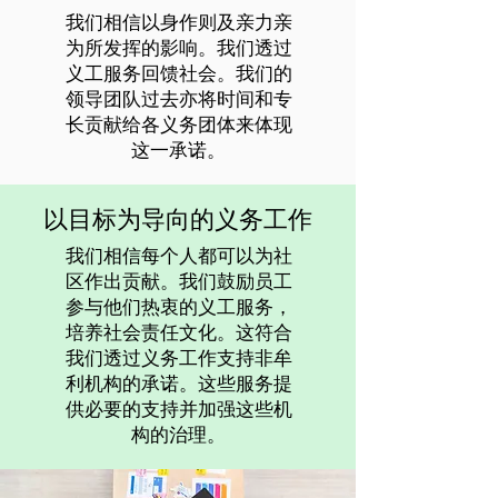
我们相信以身作则及亲力亲
为所发挥的影响。我们透过
义工服务回馈社会。我们的
领导团队过去亦将时间和专
长贡献给各义务团体来体现
这一承诺。
以目标为导向的义务工作
我们相信每个人都可以为社
区作出贡献。我们鼓励员工
参与他们热衷的义工服务，
培养社会责任文化。这符合
我们透过义务工作支持非牟
利机构的承诺。这些服务提
供必要的支持并加强这些机
构的治理。