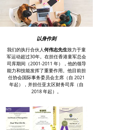
以身作则
我们的执行合伙人
何伟志先生
致力于童
军运动超过30年。在担任香港童军总会
司库期间（2001-2011 年），他的领导
能力和技能发挥了重要作用。他目前担
任协会国际事务委员会主席（自 2021
年起），并担任亚太区财务司库（自
2018 年起）。