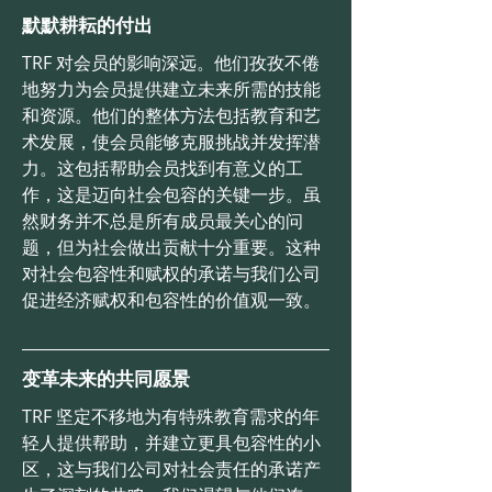
默默耕耘的付出
TRF 对会员的影响深远。他们孜孜不倦
地努力为会员提供建立未来所需的技能
和资源。他们的整体方法包括教育和艺
术发展，使会员能够克服挑战并发挥潜
力。这包括帮助会员找到有意义的工
作，这是迈向社会包容的关键一步。虽
然财务并不总是所有成员最关心的问
题，但为社会做出贡献十分重要。这种
对社会包容性和赋权的承诺与我们公司
促进经济赋权和包容性的价值观一致。
变革未来的共同愿景
TRF 坚定不移地为有特殊教育需求的年
轻人提供帮助，并建立更具包容性的小
区，这与我们公司对社会责任的承诺产