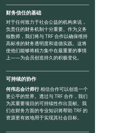
财务信任的基础
对于任何致力于社会公益的机构来说，
负责任的财务机制十分重要。作为义务
核数师，我们将与 TRF 合作以确保维持
高标准的财务透明度和道德实践。这将
使他们能够将精力集中在最重要的事情
上——为会员创造持久的积极变化。
可持续的协作
何伟志会计师行
相信合作可以创造一个
更公平的世界。透过与 TRF 合作，我们
为其重要项目的可持续性作出贡献。我
们在财务方面的专业知识将帮助 TRF 的
资源更有效地用于实现其社会目标。