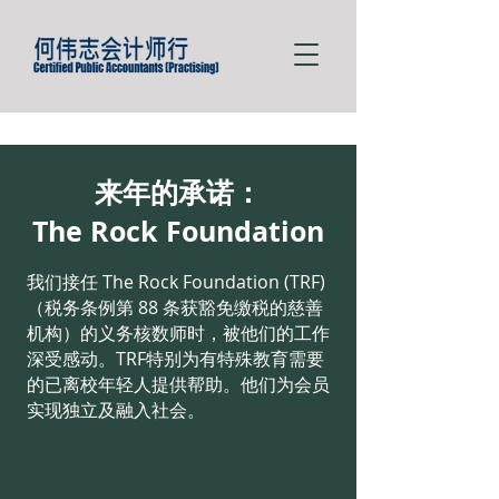
来年的承诺：
The Rock Foundation
我们接任 The Rock Foundation (TRF)
（税务条例第 88 条获豁免缴税的慈善
机构）的义务核数师时，被他们的工作
深受感动。TRF特别为有特殊教育需要
的已离校年轻人提供帮助。他们为会员
实现独立及融入社会。