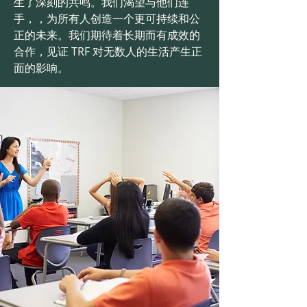
生了深刻的共鸣。我们渴望与他们连
手，，为所有人创造一个更可持续和公
正的未来。我们期待着长期而有成效的
合作，见证 TRF 对无数人的生活产生正
面的影响。