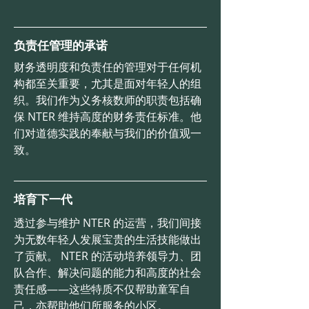
负责任管理的承诺
财务透明度和负责任的管理对于任何机
构都至关重要，尤其是面对年轻人的组
织。我们作为义务核数师的职责包括确
保 NTER 维持高度的财务责任标准。他
们对道德实践的奉献与我们的价值观一
致。
培育下一代
透过参与维护 NTER 的运营，我们间接
为无数年轻人发展宝贵的生活技能做出
了贡献。 NTER 的活动培养领导力、团
队合作、解决问题的能力和高度的社会
责任感——这些特质不仅帮助童军自
己，亦帮助他们所服务的小区。