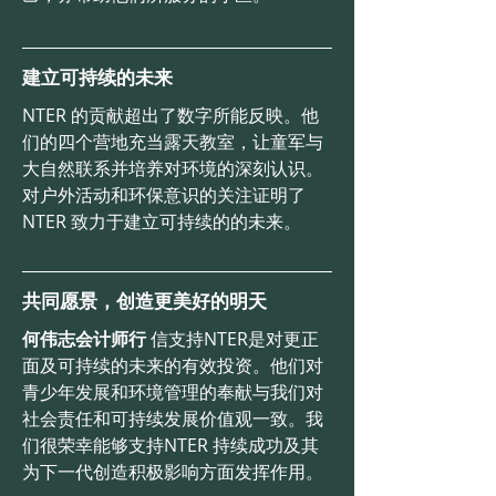
建立可持续的未来
NTER 的贡献超出了数字所能反映。他
们的四个营地充当露天教室，让童军与
大自然联系并培养对环境的深刻认识。
对户外活动和环保意识的关注证明了
NTER 致力于建立可持续的的未来。
共同愿景，创造更美好的明天
何伟志会计师行
信支持NTER是对更正
面及可持续的未来的有效投资。他们对
青少年发展和环境管理的奉献与我们对
社会责任和可持续发展价值观一致。我
们很荣幸能够支持NTER 持续成功及其
为下一代创造积极影响方面发挥作用。