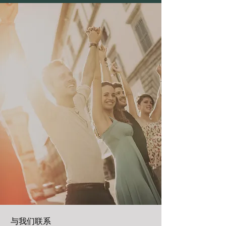
与我们联系