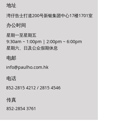
地址
湾仔告士打道200号新银集团中心17楼1701室
办公时间
星期一至星期五
9:30am ~ 1:00pm | 2:00pm ~ 6:00pm
星期六、日及公众假期休息
电邮
info@paulho.com.hk
电话
852-2815 4212
/
2815 4546
传真
852-2854 3761
联络我们