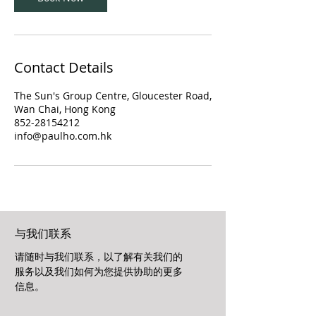
Contact Details
The Sun's Group Centre, Gloucester Road,
Wan Chai, Hong Kong
852-28154212
info@paulho.com.hk
与我们联系
请随时与我们联系，以了解有关我们的
服务以及我们如何为您提供协助的更多
信息。